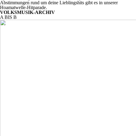
Abstimmungen rund um deine Lieblingshits gibt es in unserer
Hoamatwelle-Hitparade
.
VOLKSMUSIK-ARCHIV
A BIS B