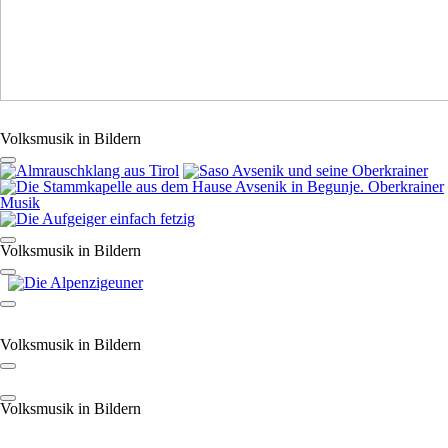
Volksmusik in Bildern
Volksmusik in Bildern
Volksmusik in Bildern
Volksmusik in Bildern