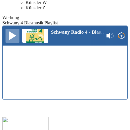
Künstler W
Künstler Z
Werbung
Schwany 4 Blasmusik Playlist
Schwany Radio 4 - Blasmusik