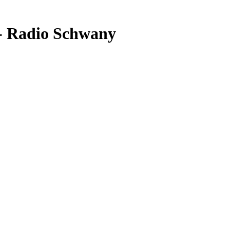
 - Radio Schwany