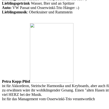
Lieblingsgetränk
Wasser, Bier und an Spritzer
Auto:
VW Passat und Osserwinkl-Trio Hänger :-)
Lieblingsmusik
: Oberkrainer und Rammstein
Petra Kopp-Plöd
ist für Akkordeon, Steirische Harmonika und Keyboards, aber auch 
zu erwähnen wäre ihr wohlklingender Gesang. Einen "alten Hasen im 
viel HERZ bei der Musik.
Ist für das Management vom Osserwinkl-Trio verantwortlich