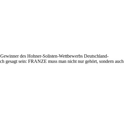
uch Gewinner des Hohner-Solisten-Wettbewerbs Deutschland-
sich gesagt sein: FRANZE muss man nicht nur gehört, sondern auch