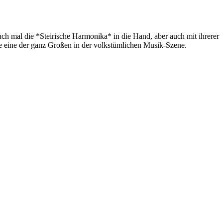
ch mal die *Steirische Harmonika* in die Hand, aber auch mit ihrerer
e eine der ganz Großen in der volkstümlichen Musik-Szene.