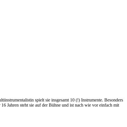
trumentalistin spielt sie insgesamt 10 (!) Instrumente. Besonders
 Jahren steht sie auf der Bühne und ist nach wie vor einfach mit