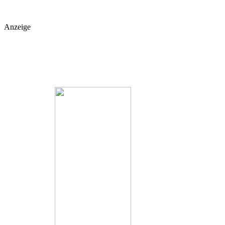
Anzeige