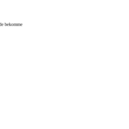
 Hände bekomme